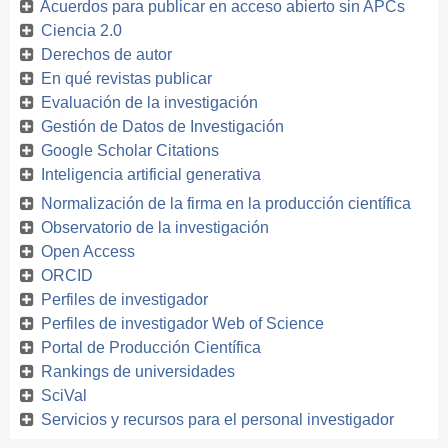
Acuerdos para publicar en acceso abierto sin APCs
Ciencia 2.0
Derechos de autor
En qué revistas publicar
Evaluación de la investigación
Gestión de Datos de Investigación
Google Scholar Citations
Inteligencia artificial generativa
Normalización de la firma en la producción científica
Observatorio de la investigación
Open Access
ORCID
Perfiles de investigador
Perfiles de investigador Web of Science
Portal de Producción Científica
Rankings de universidades
SciVal
Servicios y recursos para el personal investigador