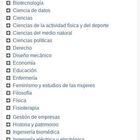
Biotecnología
Ciencia de datos
Ciencias
Ciencias de la actividad física y del deporte
Ciencias del medio natural
Ciencias políticas
Derecho
Diseño mecánico
Economía
Educación
Enfermería
Feminismo y estudios de las mujeres
Filosofía
Física
Fisioterapia
Gestión de empresas
Historia y patrimonio
Ingeniería biomédica
Ingeniería eléctrica y electrónica