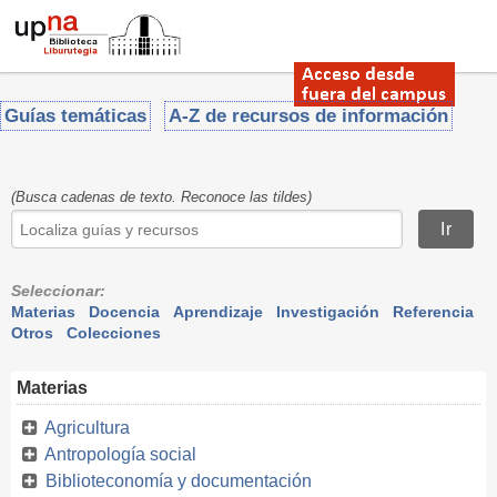
Guías temáticas
A-Z de recursos de información
(Busca cadenas de texto. Reconoce las tildes)
Seleccionar:
Materias
Docencia
Aprendizaje
Investigación
Referencia
Otros
Colecciones
Materias
Agricultura
Antropología social
Biblioteconomía y documentación