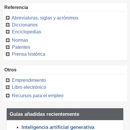
Referencia
Abreviaturas, siglas y acrónimos
Diccionarios
Enciclopedias
Normas
Patentes
Prensa histórica
Otros
Emprendimiento
Libro electrónico
Recursos para el empleo
Guías añadidas recientemente
Inteligencia artificial generativa