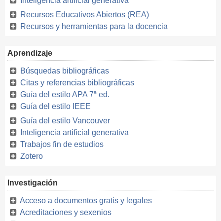
Inteligencia artificial generativa
Recursos Educativos Abiertos (REA)
Recursos y herramientas para la docencia
Aprendizaje
Búsquedas bibliográficas
Citas y referencias bibliográficas
Guía del estilo APA 7ª ed.
Guía del estilo IEEE
Guía del estilo Vancouver
Inteligencia artificial generativa
Trabajos fin de estudios
Zotero
Investigación
Acceso a documentos gratis y legales
Acreditaciones y sexenios