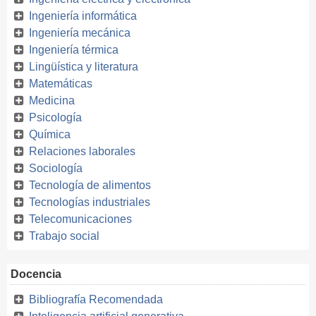
Ingeniería informática
Ingeniería mecánica
Ingeniería térmica
Lingüística y literatura
Matemáticas
Medicina
Psicología
Química
Relaciones laborales
Sociología
Tecnología de alimentos
Tecnologías industriales
Telecomunicaciones
Trabajo social
Docencia
Bibliografía Recomendada