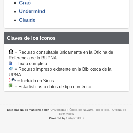
Graó
Undermind
Claude
Claves de los iconos
= Recurso consultable únicamente en la Oficina de
Referencia de la BUPNA
= Texto completo
= Recurso impreso existente en la Biblioteca de la
UPNA
= Incluido en Sirius
= Estadísticas o datos de tipo numérico
Esta página es mantenida por:
Universidad Pública de Navarra - Biblioteca - Oficina de
Referencia
Powered by
SubjectsPlus