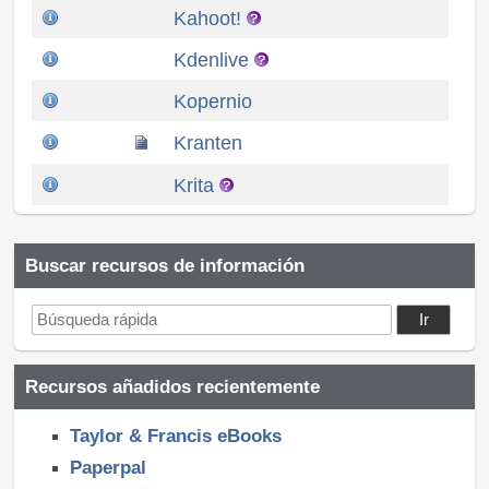
Kahoot!
Kdenlive
Kopernio
Kranten
Krita
Buscar recursos de información
Recursos añadidos recientemente
Taylor & Francis eBooks
Paperpal