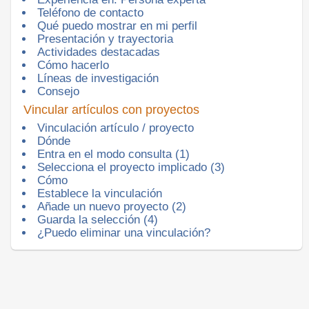
Teléfono de contacto
Qué puedo mostrar en mi perfil
Presentación y trayectoria
Actividades destacadas
Cómo hacerlo
Lí­neas de investigación
Consejo
Vincular artículos con proyectos
Vinculación artículo / proyecto
Dónde
Entra en el modo consulta (1)
Selecciona el proyecto implicado (3)
Cómo
Establece la vinculación
Añade un nuevo proyecto (2)
Guarda la selección (4)
¿Puedo eliminar una vinculación?