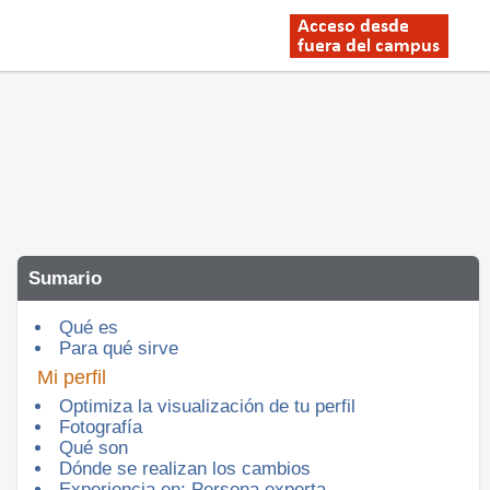
Sumario
Qué es
Para qué sirve
Mi perfil
Optimiza la visualización de tu perfil
Fotografía
Qué son
Dónde se realizan los cambios
Experiencia en: Persona experta