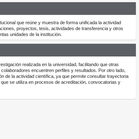
itucional que reúne y muestra de forma unificada la actividad
ciones, proyectos, tesis, actividades de transferencia y otros
tas unidades de la institución.
nvestigación realizada en la universidad, facilitando que otras
colaboradores encuentren perfiles y resultados. Por otro lado,
n de la actividad científica, ya que permite consultar trayectoria
 que se utiliza en procesos de acreditación, convocatorias y